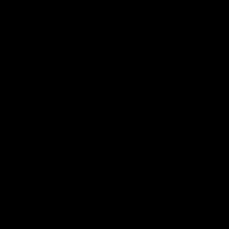
登入
注册
联系我们
24X7 在线服务