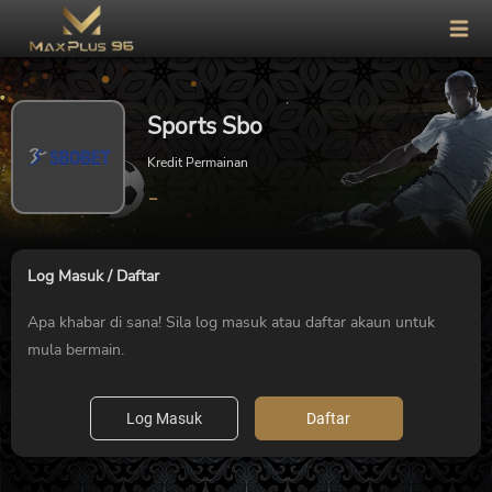
Sports Sbo
Kredit Permainan
-
Log Masuk / Daftar
Apa khabar di sana! Sila log masuk atau daftar akaun untuk
mula bermain.
Log Masuk
Daftar