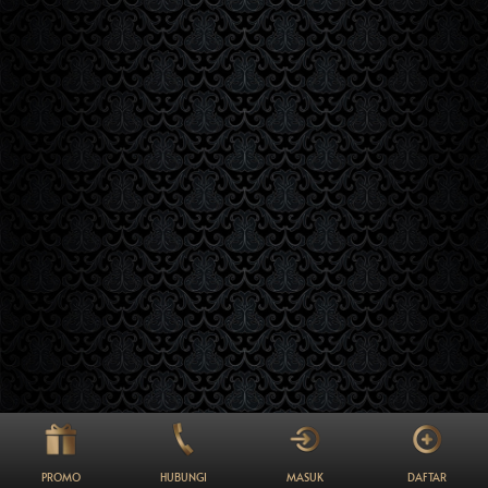
PROMO
HUBUNGI
MASUK
DAFTAR