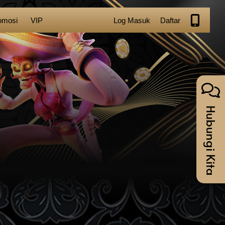
omosi
VIP
Log Masuk
Daftar
Hubungi Kita